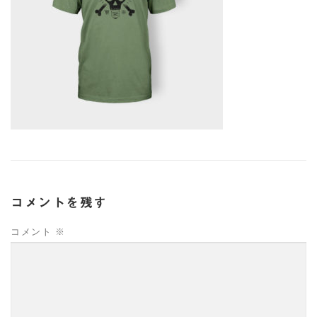
コメントを残す
コメント
※