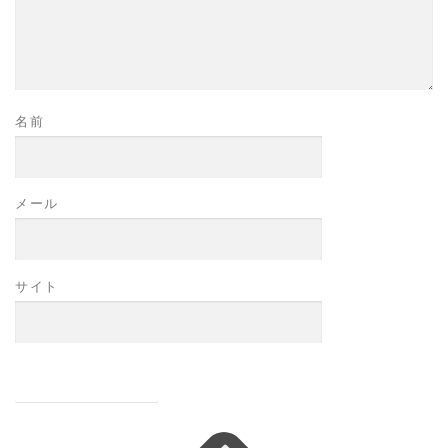
名前
メール
サイト