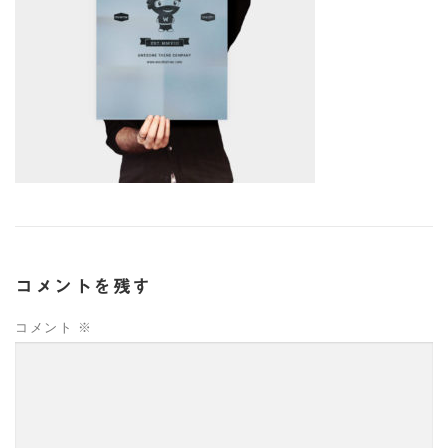
コメントを残す
コメント
※