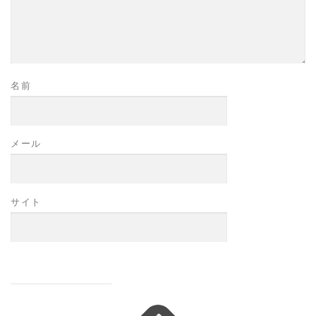
名前
メール
サイト