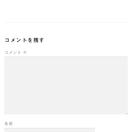
コメントを残す
コメント
※
名前