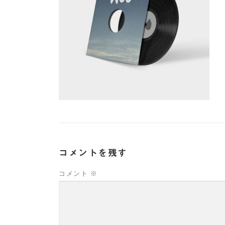
コメントを残す
コメント
※