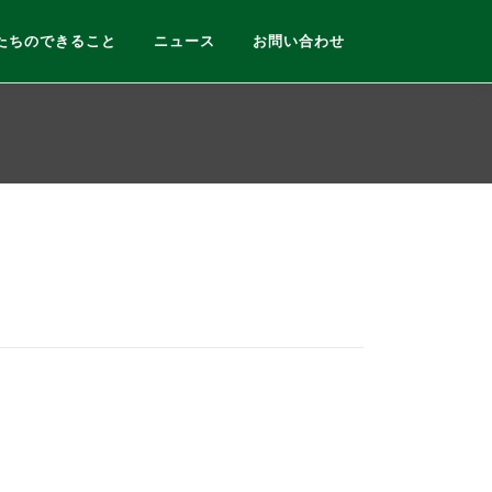
たちのできること
ニュース
お問い合わせ