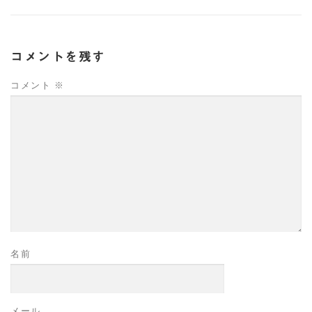
コメントを残す
コメント
※
名前
メール